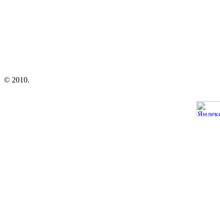
© 2010.