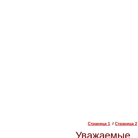
Страница 1
/
Страница 2
Уважаемые